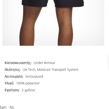
Κατασκευαστής:
Under Armour
Ιδιότητες:
UA Tech, Moisture Transport System
Λειτουργία:
λειτουργικά
Υλικό:
100% polyester
Εγγύηση:
2 χρόνια
rdam - NL