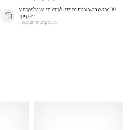
Μπορείτε να επιστρέψετε τα προϊόντα εντός 30
D
ημερών
Πολιτική επιστροφών