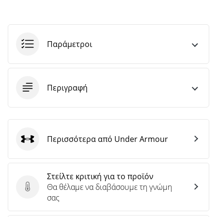
Παράμετροι
Περιγραφή
Περισσότερα από Under Armour
Under Armour
Στείλτε κριτική για το προϊόν
Θα θέλαμε να διαβάσουμε τη γνώμη
Στείλτε κριτική για το προϊόν
σας