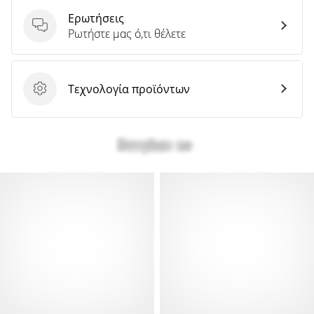
Ερωτήσεις
Ερωτήσεις
Ρωτήστε μας ό,τι θέλετε
Τεχνολογία προϊόντων
Τεχνολογία προϊόντων