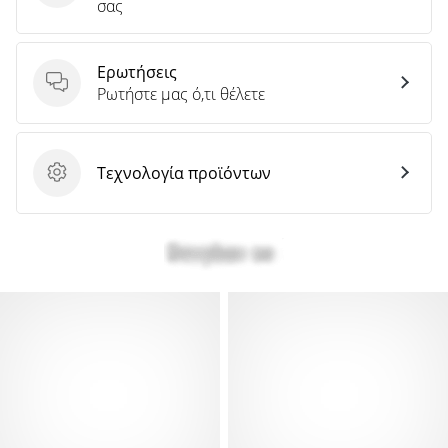
σας
Ερωτήσεις
Ερωτήσεις
Ρωτήστε μας ό,τι θέλετε
Τεχνολογία προϊόντων
Τεχνολογία προϊόντων