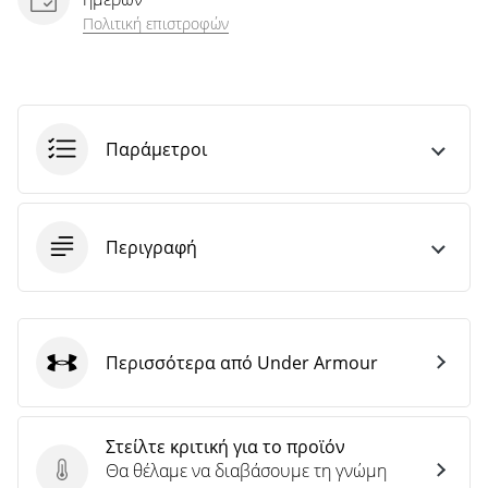
Πολιτική επιστροφών
Παράμετροι
Περιγραφή
Περισσότερα από Under Armour
Under Armour
Στείλτε κριτική για το προϊόν
Θα θέλαμε να διαβάσουμε τη γνώμη
Στείλτε κριτική για το προϊόν