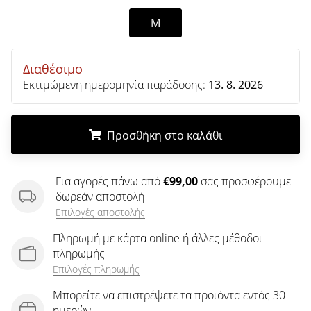
άρθρων
M
Διαθέσιμο
Εκτιμώμενη ημερομηνία παράδοσης:
13. 8. 2026
Προσθήκη στο καλάθι
.
.
.
Για αγορές πάνω από
€99,00
σας προσφέρουμε
δωρεάν αποστολή
Επιλογές αποστολής
Πληρωμή με κάρτα online ή άλλες μέθοδοι
πληρωμής
Επιλογές πληρωμής
Μπορείτε να επιστρέψετε τα προϊόντα εντός 30
ημερών