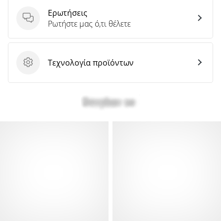
Ερωτήσεις
Ερωτήσεις
Ρωτήστε μας ό,τι θέλετε
Τεχνολογία προϊόντων
Τεχνολογία προϊόντων