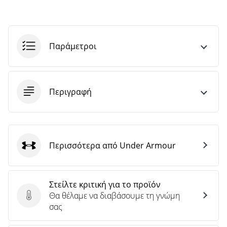
Παράμετροι
Περιγραφή
Περισσότερα από Under Armour
Under Armour
Στείλτε κριτική για το προϊόν
Θα θέλαμε να διαβάσουμε τη γνώμη
Στείλτε κριτική για το προϊόν
σας