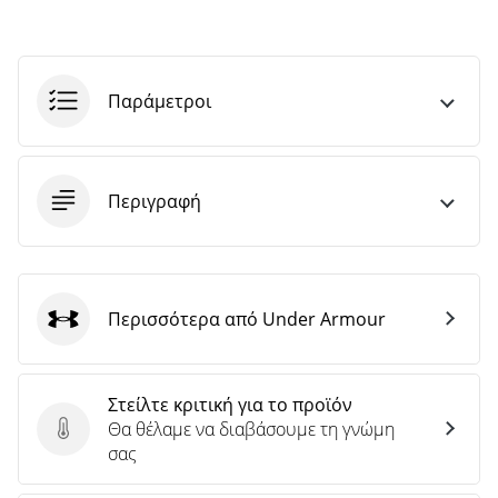
Παράμετροι
Περιγραφή
Περισσότερα από Under Armour
Under Armour
Στείλτε κριτική για το προϊόν
Θα θέλαμε να διαβάσουμε τη γνώμη
Στείλτε κριτική για το προϊόν
σας