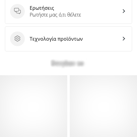
Ερωτήσεις
Ερωτήσεις
Ρωτήστε μας ό,τι θέλετε
Τεχνολογία προϊόντων
Τεχνολογία προϊόντων