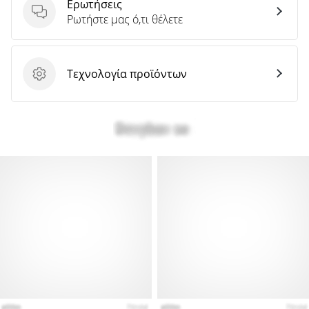
Ερωτήσεις
Ερωτήσεις
Ρωτήστε μας ό,τι θέλετε
Τεχνολογία προϊόντων
Τεχνολογία προϊόντων