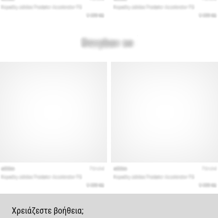
Χρειάζεστε βοήθεια;