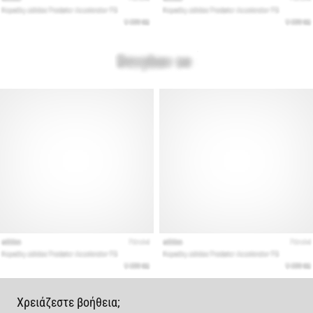
Χρειάζεστε βοήθεια;