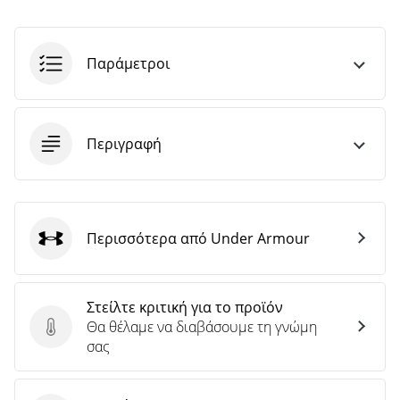
Παράμετροι
Περιγραφή
Περισσότερα από Under Armour
Under Armour
Στείλτε κριτική για το προϊόν
Θα θέλαμε να διαβάσουμε τη γνώμη
Στείλτε κριτική για το προϊόν
σας