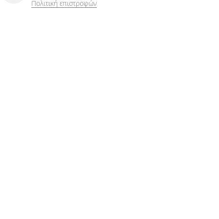
Πολιτική επιστροφών