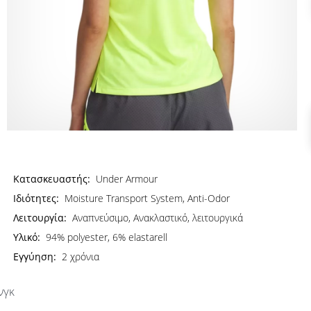
Κατασκευαστής:
Under Armour
Ιδιότητες:
Moisture Transport System, Anti-Odor
Λειτουργία:
Αναπνεύσιμο, Ανακλαστικό, λειτουργικά
Υλικό:
94% polyester, 6% elastarell
Εγγύηση:
2 χρόνια
νγκ