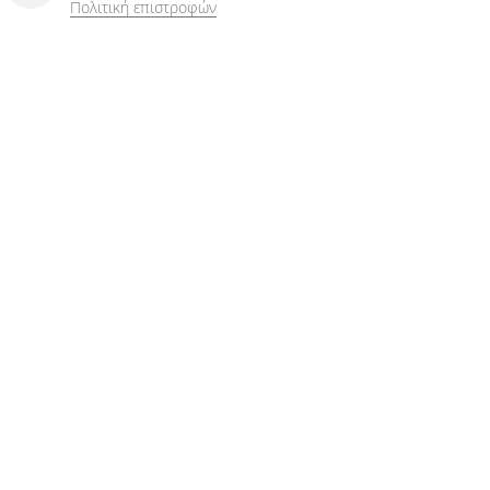
Πολιτική επιστροφών