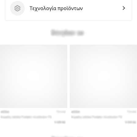
Τεχνολογία προϊόντων
Τεχνολογία προϊόντων