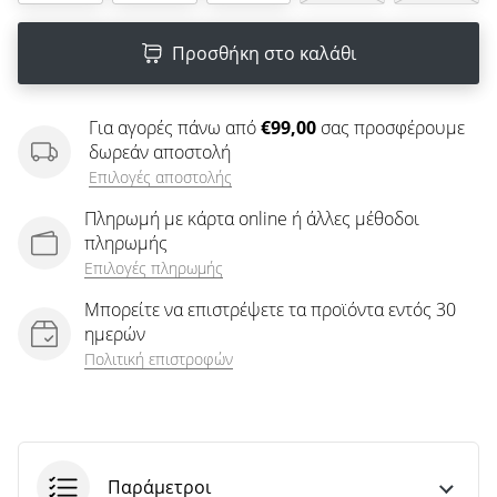
άρθρων
Προσθήκη στο καλάθι
Για αγορές πάνω από
€99,00
σας προσφέρουμε
δωρεάν αποστολή
Επιλογές αποστολής
Πληρωμή με κάρτα online ή άλλες μέθοδοι
πληρωμής
Επιλογές πληρωμής
Μπορείτε να επιστρέψετε τα προϊόντα εντός 30
ημερών
Πολιτική επιστροφών
Παράμετροι