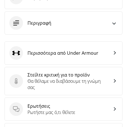
Περιγραφή
Περισσότερα από Under Armour
Under Armour
Στείλτε κριτική για το προϊόν
Θα θέλαμε να διαβάσουμε τη γνώμη
Στείλτε κριτική για το προϊόν
σας
Ερωτήσεις
Ερωτήσεις
Ρωτήστε μας ό,τι θέλετε