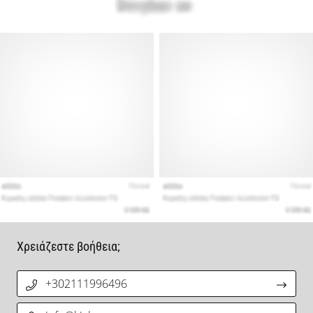
Χρειάζεστε βοήθεια;
+302111996496