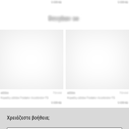
Χρειάζεστε βοήθεια;