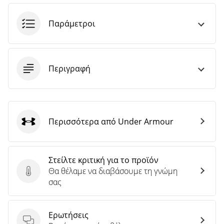
Παράμετροι
Περιγραφή
Περισσότερα από Under Armour
Under Armour
Στείλτε κριτική για το προϊόν
Θα θέλαμε να διαβάσουμε τη γνώμη
Στείλτε κριτική για το προϊόν
σας
Ερωτήσεις