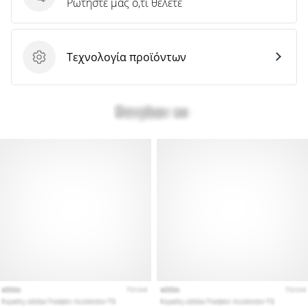
Ερωτήσεις
Ρωτήστε μας ό,τι θέλετε
Τεχνολογία προϊόντων
Τεχνολογία προϊόντων