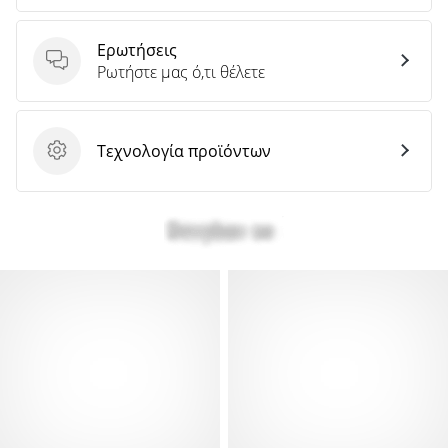
Ερωτήσεις
Ερωτήσεις
Ρωτήστε μας ό,τι θέλετε
Τεχνολογία προϊόντων
Τεχνολογία προϊόντων