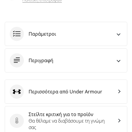
Παράμετροι
Περιγραφή
Περισσότερα από Under Armour
Under Armour
Στείλτε κριτική για το προϊόν
Θα θέλαμε να διαβάσουμε τη γνώμη
Στείλτε κριτική για το προϊόν
σας