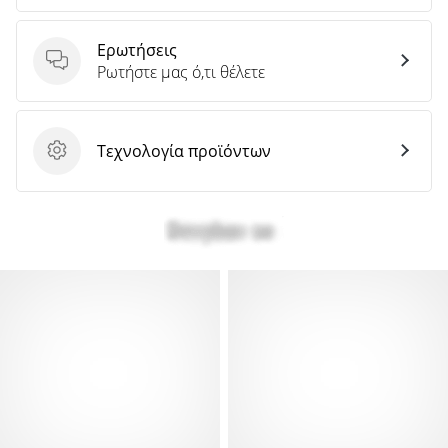
Ερωτήσεις
Ερωτήσεις
Ρωτήστε μας ό,τι θέλετε
Τεχνολογία προϊόντων
Τεχνολογία προϊόντων