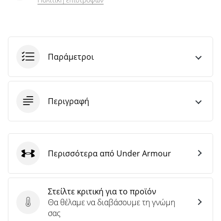
Παράμετροι
Περιγραφή
Περισσότερα από Under Armour
Under Armour
Στείλτε κριτική για το προϊόν
Θα θέλαμε να διαβάσουμε τη γνώμη
Στείλτε κριτική για το προϊόν
σας