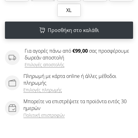
άρθρων
XL
Προσθήκη στο καλάθι
Για αγορές πάνω από
€99,00
σας προσφέρουμε
δωρεάν αποστολή
Επιλογές αποστολής
Πληρωμή με κάρτα online ή άλλες μέθοδοι
πληρωμής
Επιλογές πληρωμής
Μπορείτε να επιστρέψετε τα προϊόντα εντός 30
ημερών
Πολιτική επιστροφών