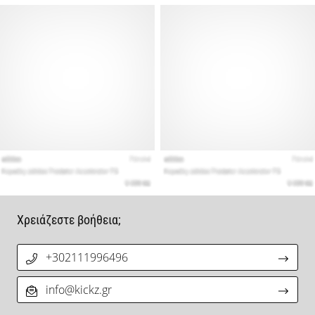
Χρειάζεστε βοήθεια;
+302111996496
info@kickz.gr