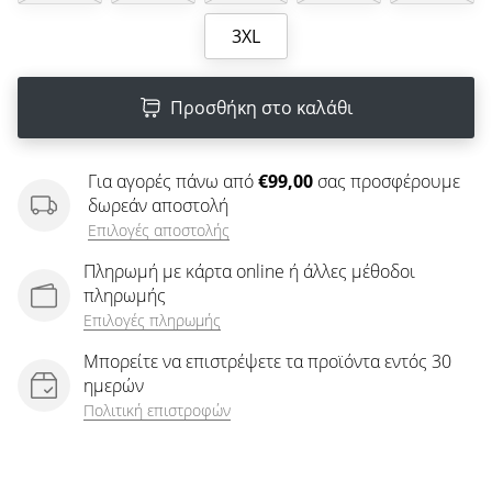
άρθρων
3XL
Προσθήκη στο καλάθι
Για αγορές πάνω από
€99,00
σας προσφέρουμε
δωρεάν αποστολή
Επιλογές αποστολής
Πληρωμή με κάρτα online ή άλλες μέθοδοι
πληρωμής
Επιλογές πληρωμής
Μπορείτε να επιστρέψετε τα προϊόντα εντός 30
ημερών
Πολιτική επιστροφών