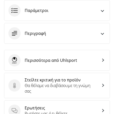
Παράμετροι
Περιγραφή
Περισσότερα από Uhlsport
Uhlsport
Στείλτε κριτική για το προϊόν
Θα θέλαμε να διαβάσουμε τη γνώμη
Στείλτε κριτική για το προϊόν
σας
Ερωτήσεις
Ερωτήσεις
Ρωτήστε μας ό,τι θέλετε