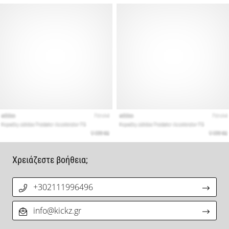
Χρειάζεστε βοήθεια;
+302111996496
info@kickz.gr