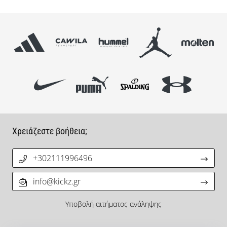
Χρειάζεστε βοήθεια;
+302111996496
info@kickz.gr
Υποβολή αιτήματος ανάληψης