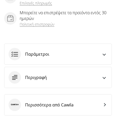
Επιλογές πληρωμής
Μπορείτε να επιστρέψετε τα προϊόντα εντός 30
ημερών
Πολιτική επιστροφών
Παράμετροι
Περιγραφή
Περισσότερα από Cawila
Cawila