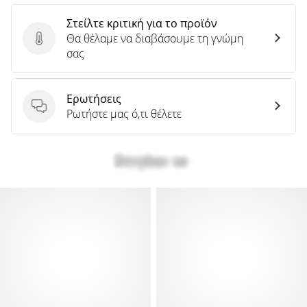
Στείλτε κριτική για το προϊόν
Θα θέλαμε να διαβάσουμε τη γνώμη
Στείλτε κριτική για το προϊόν
σας
Ερωτήσεις
Ερωτήσεις
Ρωτήστε μας ό,τι θέλετε