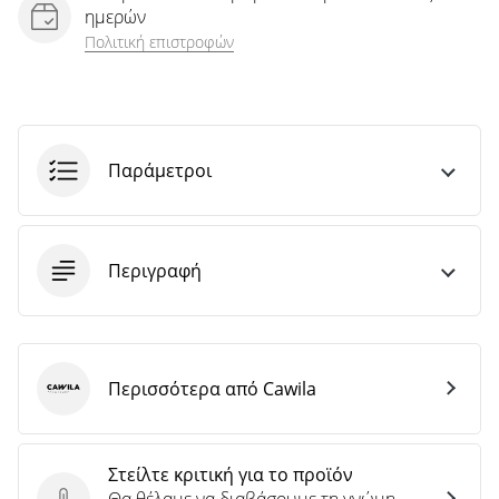
ημερών
Πολιτική επιστροφών
Παράμετροι
Περιγραφή
Περισσότερα από Cawila
Cawila
Στείλτε κριτική για το προϊόν
Θα θέλαμε να διαβάσουμε τη γνώμη