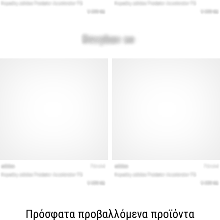
Πρόσφατα προβαλλόμενα προϊόντα