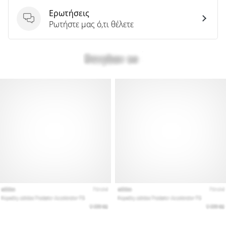
Ερωτήσεις
Ερωτήσεις
Ρωτήστε μας ό,τι θέλετε