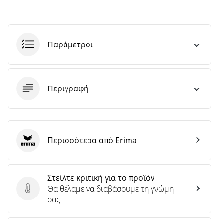
Παράμετροι
Περιγραφή
Περισσότερα από Erima
Erima
Στείλτε κριτική για το προϊόν
Θα θέλαμε να διαβάσουμε τη γνώμη
Στείλτε κριτική για το προϊόν
σας