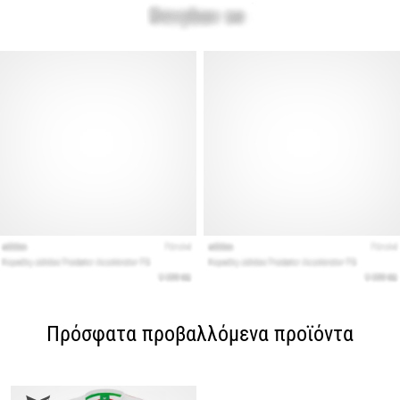
Πρόσφατα προβαλλόμενα προϊόντα