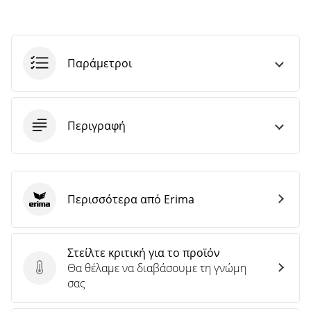
Παράμετροι
Περιγραφή
Περισσότερα από Erima
Erima
Στείλτε κριτική για το προϊόν
Θα θέλαμε να διαβάσουμε τη γνώμη
Στείλτε κριτική για το προϊόν
σας