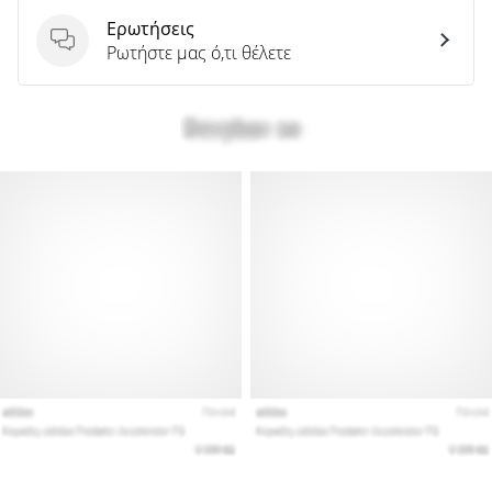
Ερωτήσεις
Ερωτήσεις
Ρωτήστε μας ό,τι θέλετε