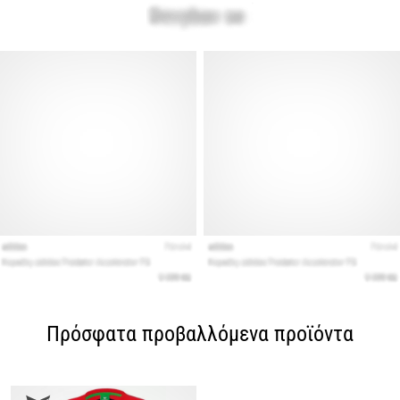
Πρόσφατα προβαλλόμενα προϊόντα