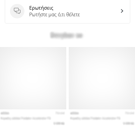
Ερωτήσεις
Ερωτήσεις
Ρωτήστε μας ό,τι θέλετε