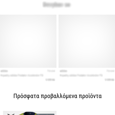
Πρόσφατα προβαλλόμενα προϊόντα