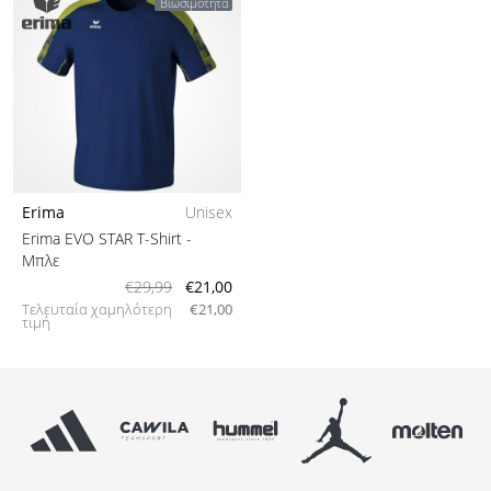
Βιωσιμότητα
Erima
Unisex
Erima EVO STAR T-Shirt
-
Μπλε
€29,99
€21,00
Τελευταία χαμηλότερη
€21,00
τιμή