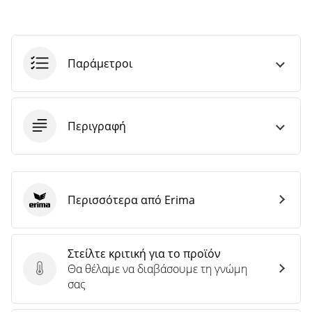
Παράμετροι
Περιγραφή
Περισσότερα από Erima
Erima
Στείλτε κριτική για το προϊόν
Θα θέλαμε να διαβάσουμε τη γνώμη
Στείλτε κριτική για το προϊόν
σας