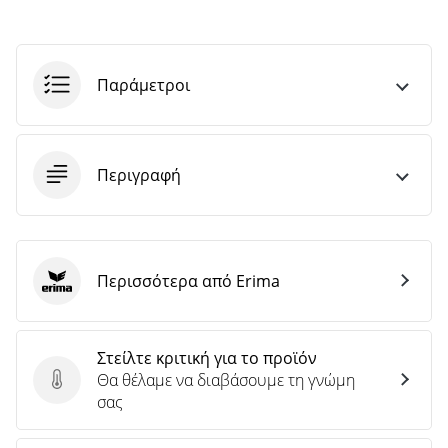
Παράμετροι
Περιγραφή
Περισσότερα από Erima
Erima
Στείλτε κριτική για το προϊόν
Θα θέλαμε να διαβάσουμε τη γνώμη
Στείλτε κριτική για το προϊόν
σας