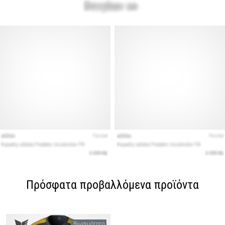
Πρόσφατα προβαλλόμενα προϊόντα
Βιωσιμότητα