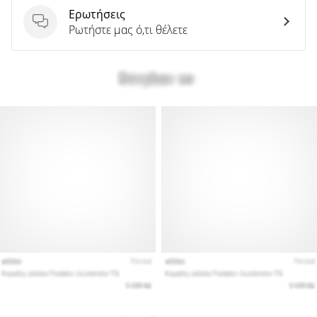
Ερωτήσεις
Ερωτήσεις
Ρωτήστε μας ό,τι θέλετε