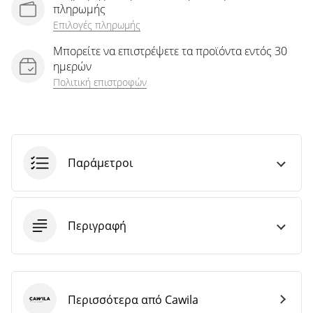
πληρωμής
Επιλογές πληρωμής
Μπορείτε να επιστρέψετε τα προϊόντα εντός 30
ημερών
Πολιτική επιστροφών
Παράμετροι
Περιγραφή
Περισσότερα από Cawila
Cawila