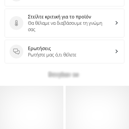
Στείλτε κριτική για το προϊόν
Θα θέλαμε να διαβάσουμε τη γνώμη
Στείλτε κριτική για το προϊόν
σας
Ερωτήσεις
Ερωτήσεις
Ρωτήστε μας ό,τι θέλετε