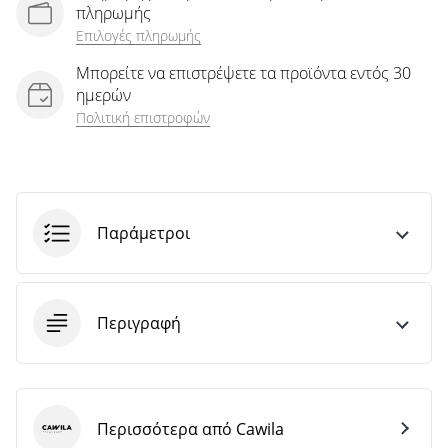
πληρωμής
Επιλογές πληρωμής
Μπορείτε να επιστρέψετε τα προϊόντα εντός 30
ημερών
Πολιτική επιστροφών
Παράμετροι
Περιγραφή
Περισσότερα από Cawila
Cawila