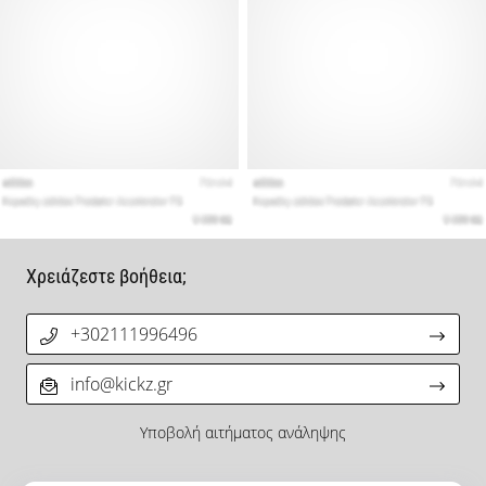
Χρειάζεστε βοήθεια;
+302111996496
info@kickz.gr
Υποβολή αιτήματος ανάληψης