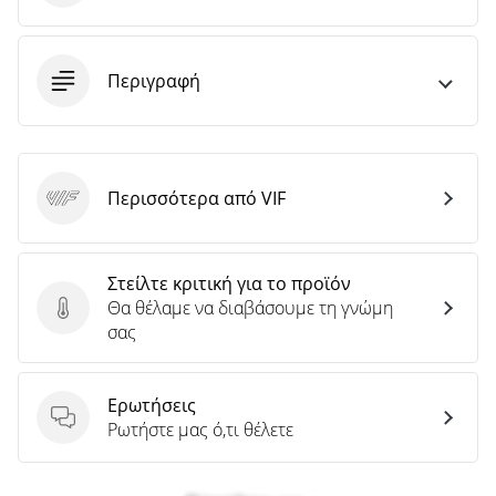
άρθρων
Περιγραφή
Περισσότερα από VIF
VIF
Στείλτε κριτική για το προϊόν
Θα θέλαμε να διαβάσουμε τη γνώμη
Στείλτε κριτική για το προϊόν
σας
Ερωτήσεις
Ερωτήσεις
Ρωτήστε μας ό,τι θέλετε