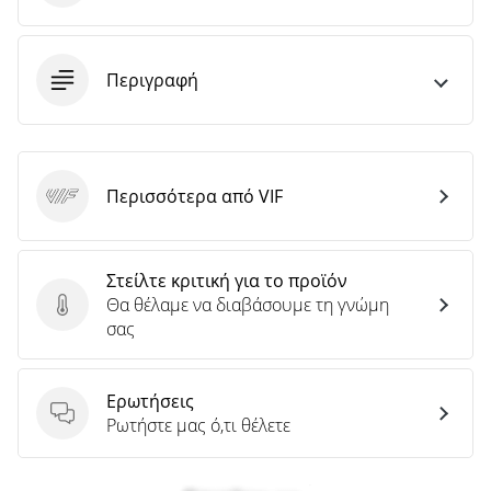
άρθρων
Περιγραφή
Περισσότερα από VIF
VIF
Στείλτε κριτική για το προϊόν
Θα θέλαμε να διαβάσουμε τη γνώμη
Στείλτε κριτική για το προϊόν
σας
Ερωτήσεις
Ερωτήσεις
Ρωτήστε μας ό,τι θέλετε