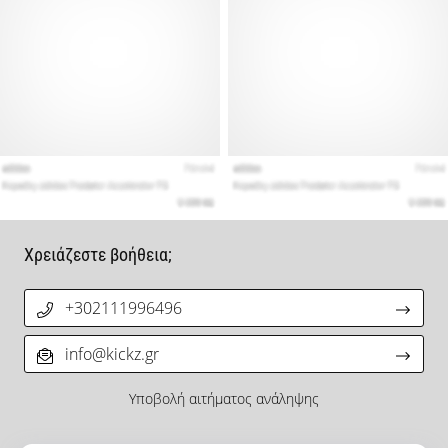
Χρειάζεστε βοήθεια;
+302111996496
info@kickz.gr
Υποβολή αιτήματος ανάληψης