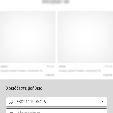
Χρειάζεστε βοήθεια;
+302111996496