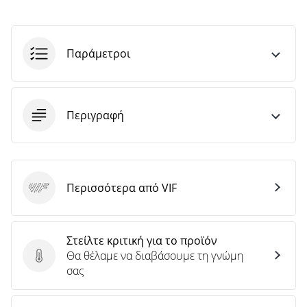
άρθρων
Παράμετροι
Περιγραφή
Περισσότερα από VIF
VIF
Στείλτε κριτική για το προϊόν
Θα θέλαμε να διαβάσουμε τη γνώμη
Στείλτε κριτική για το προϊόν
σας