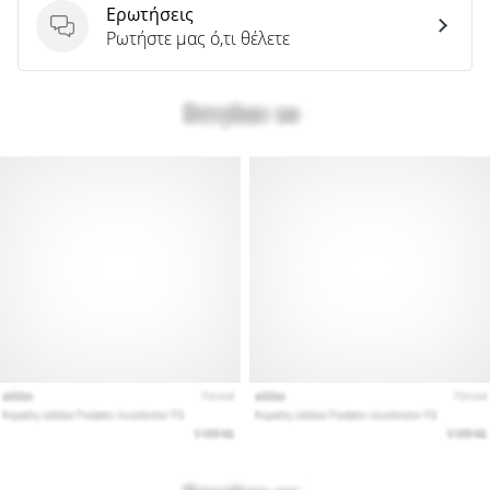
Ερωτήσεις
Ερωτήσεις
Ρωτήστε μας ό,τι θέλετε