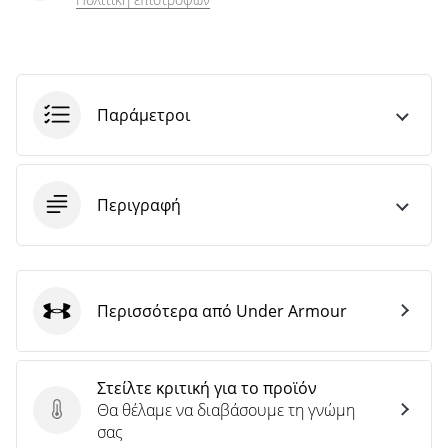
Παράμετροι
Περιγραφή
Περισσότερα από Under Armour
Under Armour
Στείλτε κριτική για το προϊόν
Θα θέλαμε να διαβάσουμε τη γνώμη
Στείλτε κριτική για το προϊόν
σας