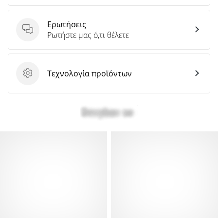
Ερωτήσεις
Ερωτήσεις
Ρωτήστε μας ό,τι θέλετε
Τεχνολογία προϊόντων
Τεχνολογία προϊόντων