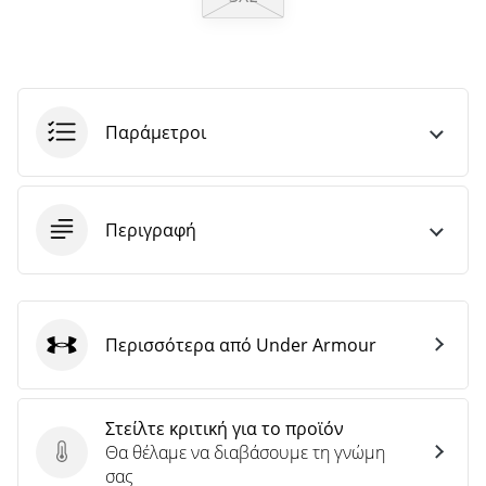
άρθρων
Παράμετροι
Περιγραφή
Περισσότερα από Under Armour
Under Armour
Στείλτε κριτική για το προϊόν
Θα θέλαμε να διαβάσουμε τη γνώμη
Στείλτε κριτική για το προϊόν
σας