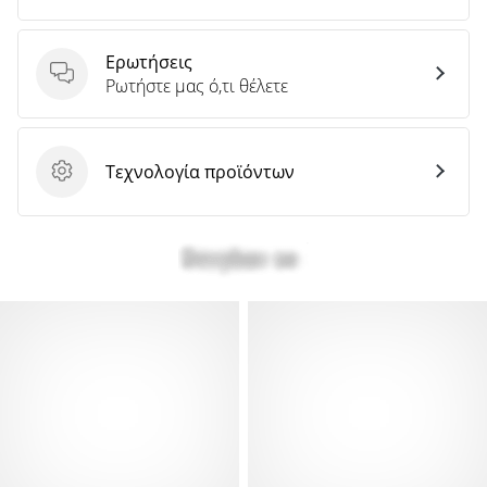
Ερωτήσεις
Ερωτήσεις
Ρωτήστε μας ό,τι θέλετε
Τεχνολογία προϊόντων
Τεχνολογία προϊόντων