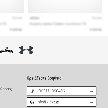
Χρειάζεστε βοήθεια;
χώρησης
+302111996496
info@kickz.gr