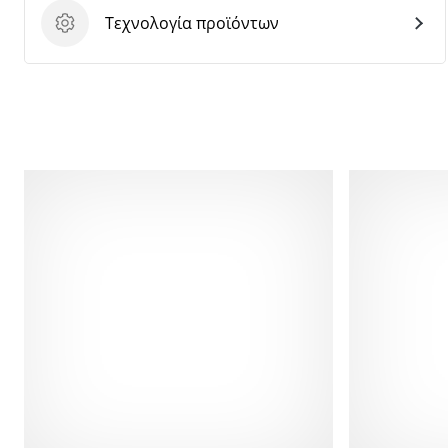
Τεχνολογία προϊόντων
Τεχνολογία προϊόντων