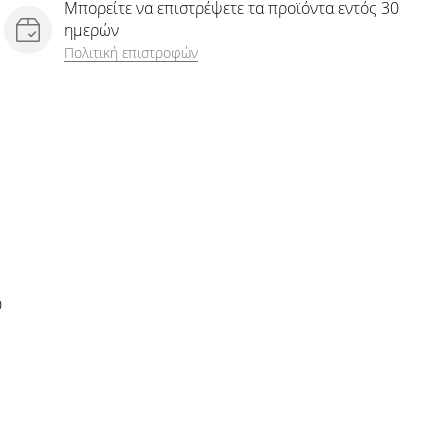
Μπορείτε να επιστρέψετε τα προϊόντα εντός 30
ημερών
Πολιτική επιστροφών
D