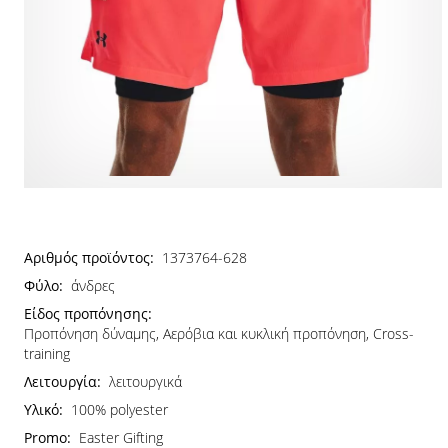
Αριθμός προϊόντος:
1373764-628
Φύλο:
άνδρες
Είδος προπόνησης:
Προπόνηση δύναμης, Αερόβια και κυκλική προπόνηση, Cross-
training
Λειτουργία:
λειτουργικά
Υλικό:
100% polyester
Promo:
Easter Gifting