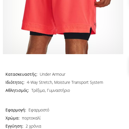
Κατασκευαστής:
Under Armour
Ιδιότητες:
4-Way Stretch, Moisture Transport System
Αθλητισμός:
Τρέξιμο, Γυμναστήριο
Εφαρμογή:
Εφαρμοστό
Χρώμα:
πορτοκαλί
Εγγύηση:
2 χρόνια