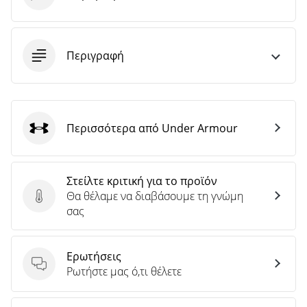
Περιγραφή
Περισσότερα από Under Armour
Under Armour
Στείλτε κριτική για το προϊόν
Θα θέλαμε να διαβάσουμε τη γνώμη
Στείλτε κριτική για το προϊόν
σας
Ερωτήσεις
Ερωτήσεις
Ρωτήστε μας ό,τι θέλετε