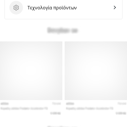
Τεχνολογία προϊόντων
Τεχνολογία προϊόντων