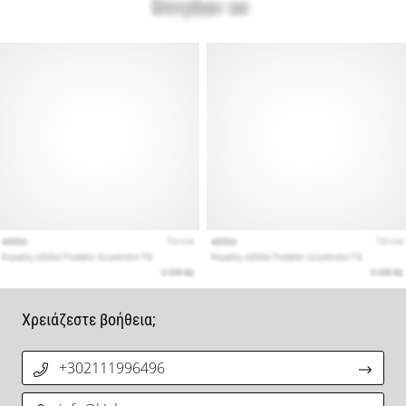
Χρειάζεστε βοήθεια;
+302111996496