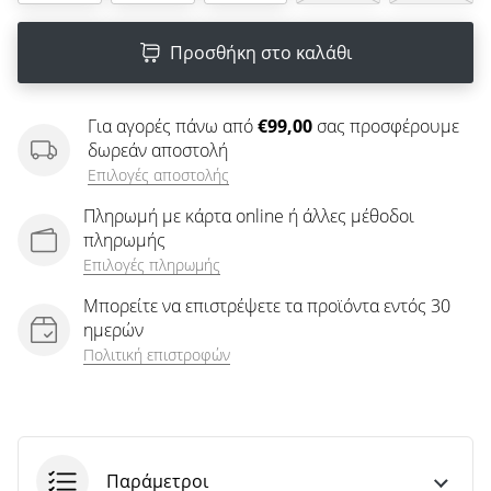
άρθρων
Προσθήκη στο καλάθι
Για αγορές πάνω από
€99,00
σας προσφέρουμε
δωρεάν αποστολή
Επιλογές αποστολής
Πληρωμή με κάρτα online ή άλλες μέθοδοι
πληρωμής
Επιλογές πληρωμής
Μπορείτε να επιστρέψετε τα προϊόντα εντός 30
ημερών
Πολιτική επιστροφών
Παράμετροι