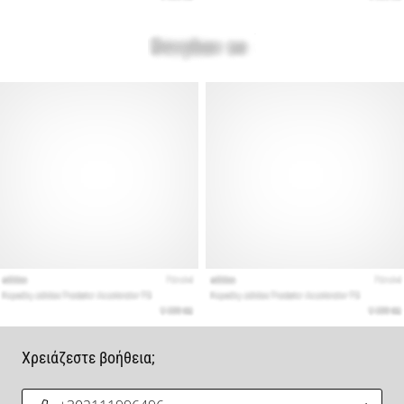
Χρειάζεστε βοήθεια;