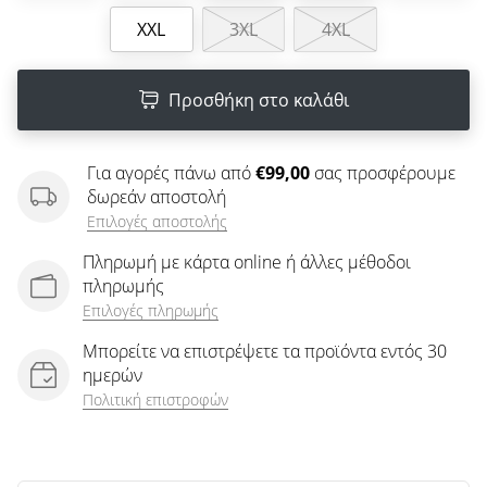
άρθρων
XXL
3XL
4XL
Προσθήκη στο καλάθι
Για αγορές πάνω από
€99,00
σας προσφέρουμε
δωρεάν αποστολή
Επιλογές αποστολής
Πληρωμή με κάρτα online ή άλλες μέθοδοι
πληρωμής
Επιλογές πληρωμής
Μπορείτε να επιστρέψετε τα προϊόντα εντός 30
ημερών
Πολιτική επιστροφών