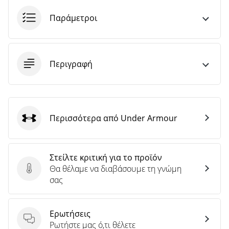
Παράμετροι
Περιγραφή
Περισσότερα από Under Armour
Under Armour
Στείλτε κριτική για το προϊόν
Θα θέλαμε να διαβάσουμε τη γνώμη
Στείλτε κριτική για το προϊόν
σας
Ερωτήσεις
Ερωτήσεις
Ρωτήστε μας ό,τι θέλετε