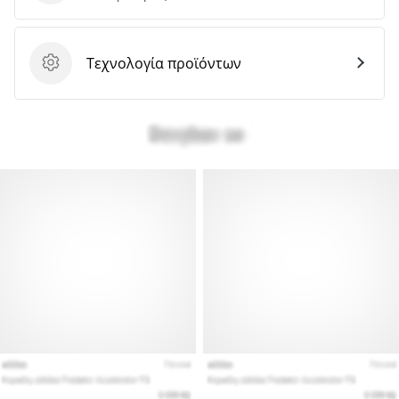
Τεχνολογία προϊόντων
Τεχνολογία προϊόντων