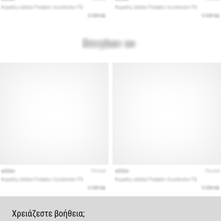
Χρειάζεστε βοήθεια;