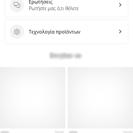
Ερωτήσεις
Ερωτήσεις
Ρωτήστε μας ό,τι θέλετε
Τεχνολογία προϊόντων
Τεχνολογία προϊόντων