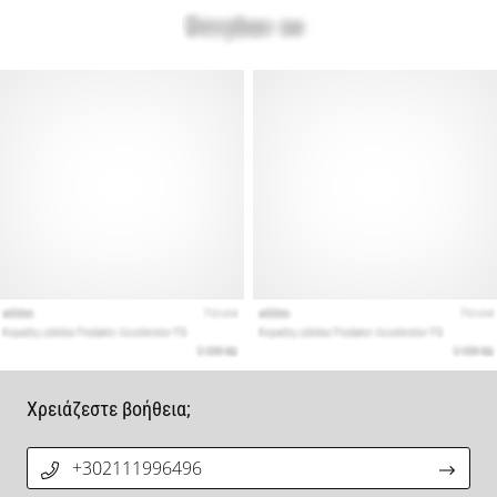
Χρειάζεστε βοήθεια;
+302111996496