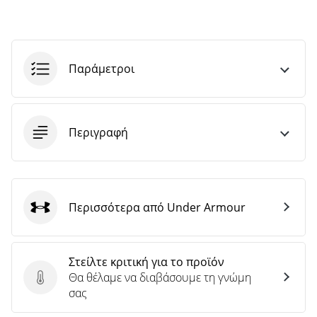
Παράμετροι
Περιγραφή
Περισσότερα από Under Armour
Under Armour
Στείλτε κριτική για το προϊόν
Θα θέλαμε να διαβάσουμε τη γνώμη
Στείλτε κριτική για το προϊόν
σας