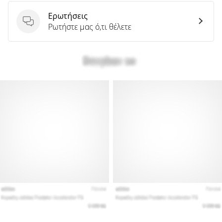
Ερωτήσεις
Ερωτήσεις
Ρωτήστε μας ό,τι θέλετε