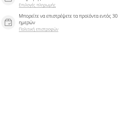
Επιλογές πληρωμής
Μπορείτε να επιστρέψετε τα προϊόντα εντός 30
ημερών
Πολιτική επιστροφών