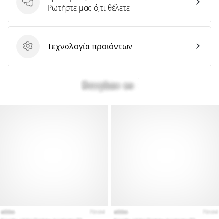
Ερωτήσεις
Ρωτήστε μας ό,τι θέλετε
Τεχνολογία προϊόντων
Τεχνολογία προϊόντων