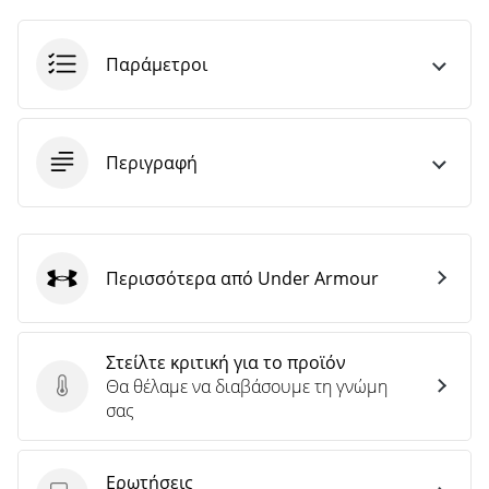
Παράμετροι
Περιγραφή
Περισσότερα από Under Armour
Under Armour
Στείλτε κριτική για το προϊόν
Θα θέλαμε να διαβάσουμε τη γνώμη
Στείλτε κριτική για το προϊόν
σας
Ερωτήσεις