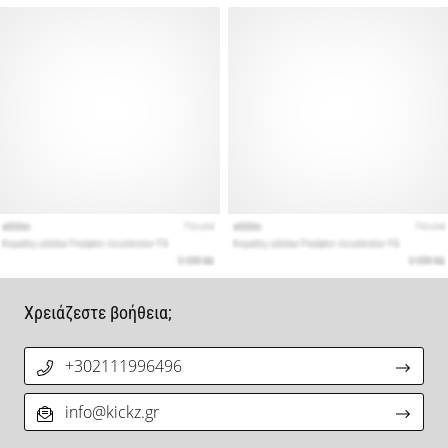
Χρειάζεστε βοήθεια;
+302111996496
info@kickz.gr