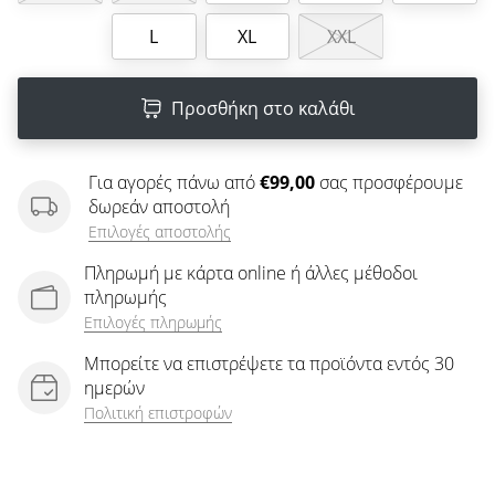
άρθρων
L
XL
XXL
Προσθήκη στο καλάθι
Για αγορές πάνω από
€99,00
σας προσφέρουμε
δωρεάν αποστολή
Επιλογές αποστολής
Πληρωμή με κάρτα online ή άλλες μέθοδοι
πληρωμής
Επιλογές πληρωμής
Μπορείτε να επιστρέψετε τα προϊόντα εντός 30
ημερών
Πολιτική επιστροφών