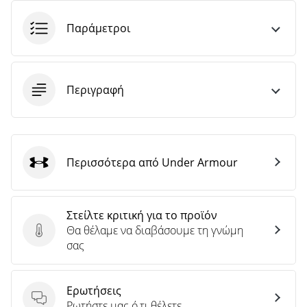
Παράμετροι
Περιγραφή
Περισσότερα από Under Armour
Under Armour
Στείλτε κριτική για το προϊόν
Θα θέλαμε να διαβάσουμε τη γνώμη
Στείλτε κριτική για το προϊόν
σας
Ερωτήσεις
Ερωτήσεις
Ρωτήστε μας ό,τι θέλετε