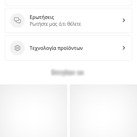
Ερωτήσεις
Ερωτήσεις
Ρωτήστε μας ό,τι θέλετε
Τεχνολογία προϊόντων
Τεχνολογία προϊόντων