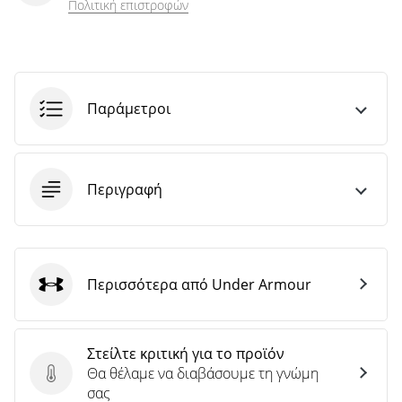
Πολιτική επιστροφών
Παράμετροι
Περιγραφή
Περισσότερα από Under Armour
Under Armour
Στείλτε κριτική για το προϊόν
Θα θέλαμε να διαβάσουμε τη γνώμη
Στείλτε κριτική για το προϊόν
σας