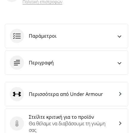
Πολιτική επιστροφών
Παράμετροι
Περιγραφή
Περισσότερα από Under Armour
Under Armour
Στείλτε κριτική για το προϊόν
Θα θέλαμε να διαβάσουμε τη γνώμη
Στείλτε κριτική για το προϊόν
σας