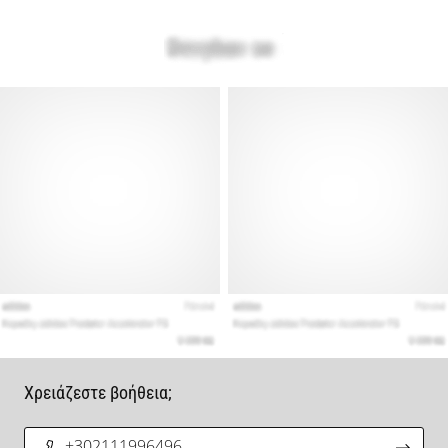
Χρειάζεστε βοήθεια;
+302111996496