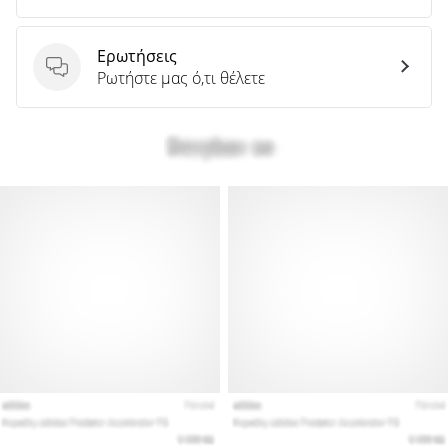
Ερωτήσεις
Ερωτήσεις
Ρωτήστε μας ό,τι θέλετε