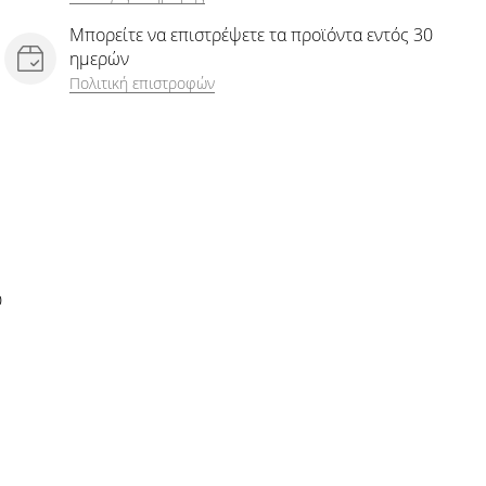
Μπορείτε να επιστρέψετε τα προϊόντα εντός 30
ημερών
Πολιτική επιστροφών
D