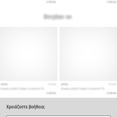
Χρειάζεστε βοήθεια;