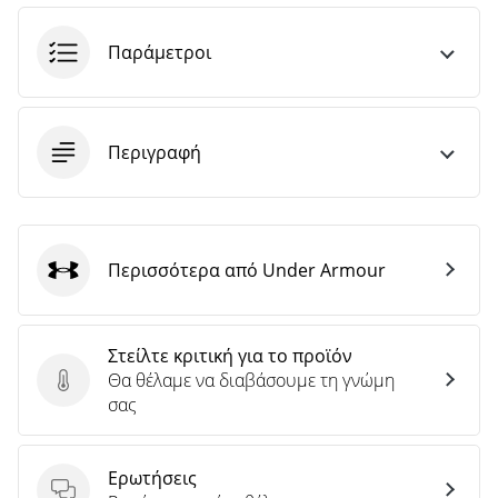
Παράμετροι
Περιγραφή
Περισσότερα από Under Armour
Under Armour
Στείλτε κριτική για το προϊόν
Θα θέλαμε να διαβάσουμε τη γνώμη
Στείλτε κριτική για το προϊόν
σας
Ερωτήσεις