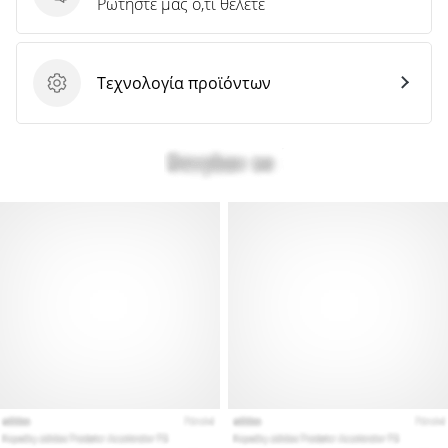
Ερωτήσεις
Ρωτήστε μας ό,τι θέλετε
Τεχνολογία προϊόντων
Τεχνολογία προϊόντων