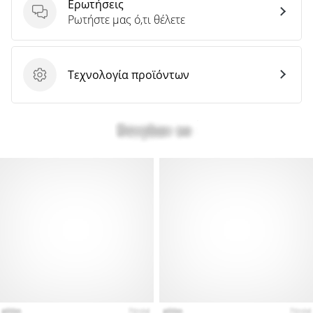
Ερωτήσεις
Ερωτήσεις
Ρωτήστε μας ό,τι θέλετε
Τεχνολογία προϊόντων
Τεχνολογία προϊόντων