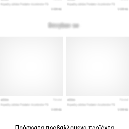
Πρόσφατα προβαλλόμενα προϊόντα