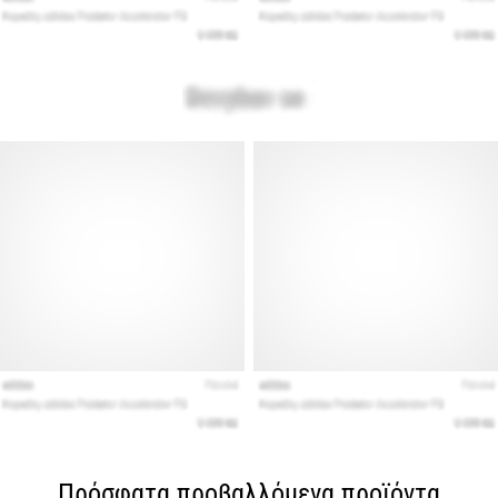
Πρόσφατα προβαλλόμενα προϊόντα