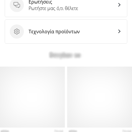
Ερωτήσεις
Ερωτήσεις
Ρωτήστε μας ό,τι θέλετε
Τεχνολογία προϊόντων
Τεχνολογία προϊόντων