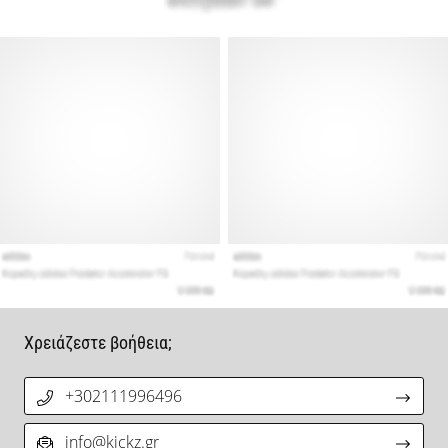
Χρειάζεστε βοήθεια;
+302111996496
info@kickz.gr