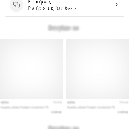
Ερωτήσεις
Ερωτήσεις
Ρωτήστε μας ό,τι θέλετε