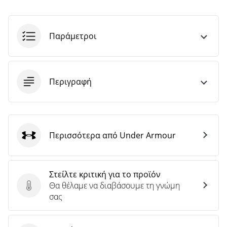
Παράμετροι
Περιγραφή
Περισσότερα από Under Armour
Under Armour
Στείλτε κριτική για το προϊόν
Θα θέλαμε να διαβάσουμε τη γνώμη
Στείλτε κριτική για το προϊόν
σας