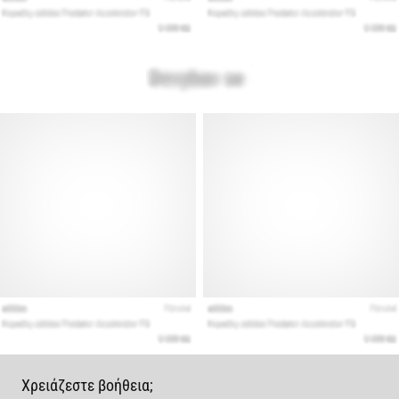
Χρειάζεστε βοήθεια;