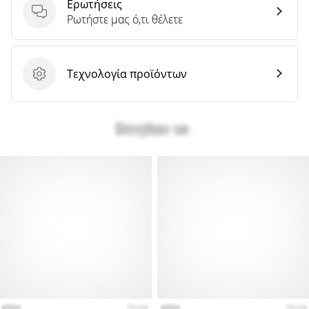
Ερωτήσεις
Ερωτήσεις
Ρωτήστε μας ό,τι θέλετε
Τεχνολογία προϊόντων
Τεχνολογία προϊόντων