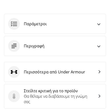
Παράμετροι
Περιγραφή
Περισσότερα από Under Armour
Under Armour
Στείλτε κριτική για το προϊόν
Θα θέλαμε να διαβάσουμε τη γνώμη
Στείλτε κριτική για το προϊόν
σας