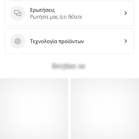
Ερωτήσεις
Ερωτήσεις
Ρωτήστε μας ό,τι θέλετε
Τεχνολογία προϊόντων
Τεχνολογία προϊόντων