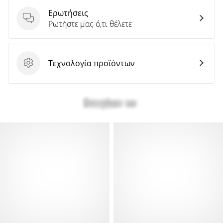
Ερωτήσεις
Ερωτήσεις
Ρωτήστε μας ό,τι θέλετε
Τεχνολογία προϊόντων
Τεχνολογία προϊόντων