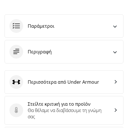
Παράμετροι
Περιγραφή
Περισσότερα από Under Armour
Under Armour
Στείλτε κριτική για το προϊόν
Θα θέλαμε να διαβάσουμε τη γνώμη
Στείλτε κριτική για το προϊόν
σας