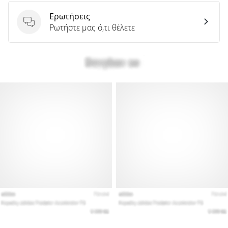
Ερωτήσεις
Ερωτήσεις
Ρωτήστε μας ό,τι θέλετε