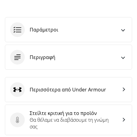
Παράμετροι
Περιγραφή
Περισσότερα από Under Armour
Under Armour
Στείλτε κριτική για το προϊόν
Θα θέλαμε να διαβάσουμε τη γνώμη
Στείλτε κριτική για το προϊόν
σας