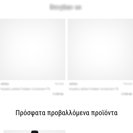
Πρόσφατα προβαλλόμενα προϊόντα