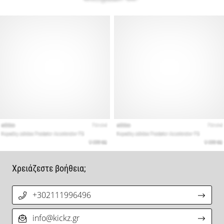
Χρειάζεστε βοήθεια;
+302111996496
info@kickz.gr