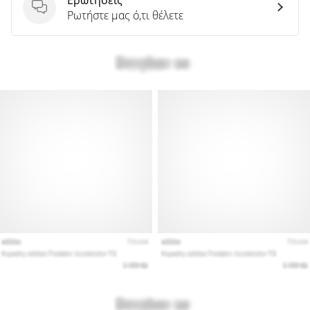
Ερωτήσεις
Ρωτήστε μας ό,τι θέλετε