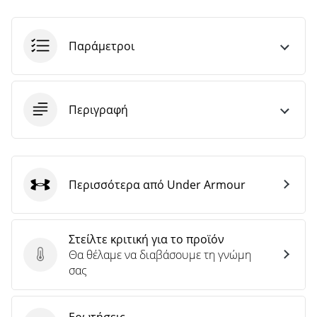
Παράμετροι
Περιγραφή
Περισσότερα από Under Armour
Under Armour
Στείλτε κριτική για το προϊόν
Θα θέλαμε να διαβάσουμε τη γνώμη
Στείλτε κριτική για το προϊόν
σας
Ερωτήσεις