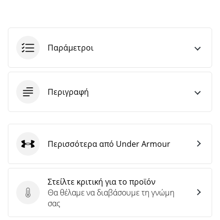
Παράμετροι
Περιγραφή
Περισσότερα από Under Armour
Under Armour
Στείλτε κριτική για το προϊόν
Θα θέλαμε να διαβάσουμε τη γνώμη
Στείλτε κριτική για το προϊόν
σας