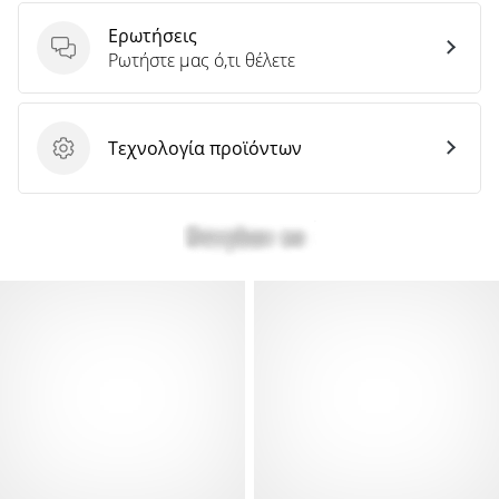
Ερωτήσεις
Ερωτήσεις
Ρωτήστε μας ό,τι θέλετε
Τεχνολογία προϊόντων
Τεχνολογία προϊόντων