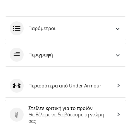
Παράμετροι
Περιγραφή
Περισσότερα από Under Armour
Under Armour
Στείλτε κριτική για το προϊόν
Θα θέλαμε να διαβάσουμε τη γνώμη
Στείλτε κριτική για το προϊόν
σας