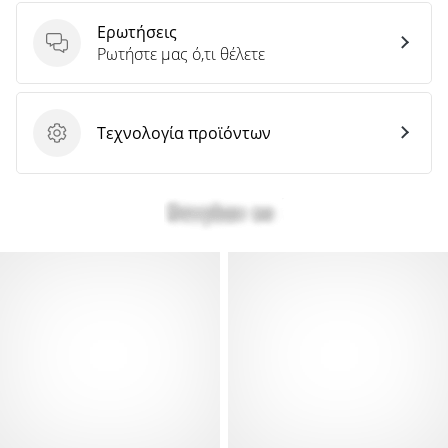
Ερωτήσεις
Ερωτήσεις
Ρωτήστε μας ό,τι θέλετε
Τεχνολογία προϊόντων
Τεχνολογία προϊόντων